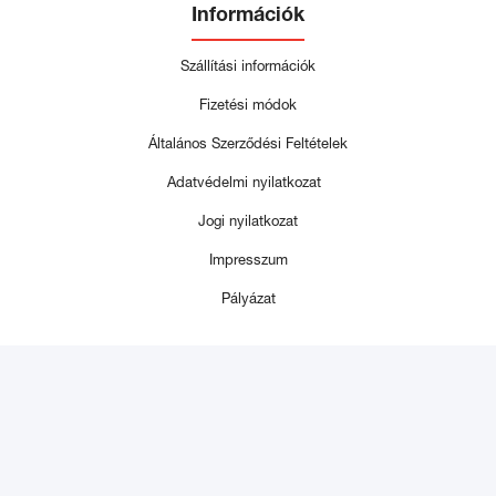
Információk
Szállítási információk
Fizetési módok
Általános Szerződési Feltételek
Adatvédelmi nyilatkozat
Jogi nyilatkozat
Impresszum
Pályázat