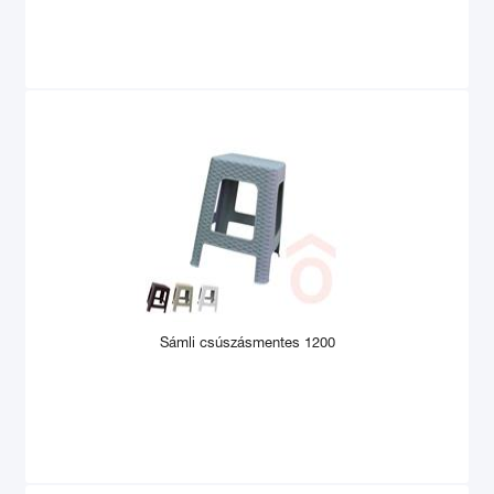
Sámli csúszásmentes 1200