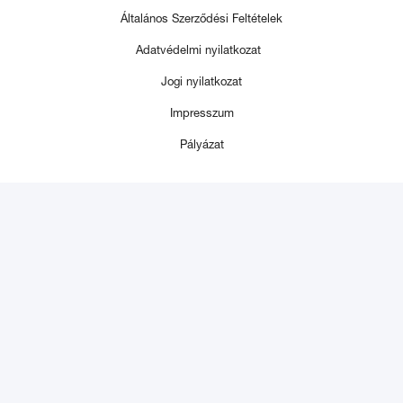
Általános Szerződési Feltételek
Adatvédelmi nyilatkozat
Jogi nyilatkozat
Impresszum
Pályázat