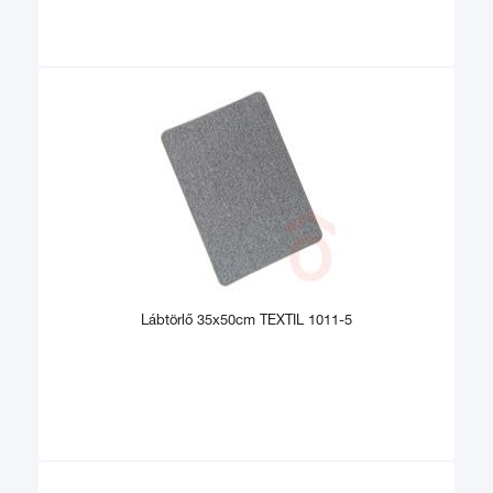
Lábtörlő 35x50cm TEXTIL 1011-5