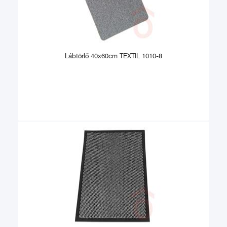
Lábtörlő 40x60cm TEXTIL 1010-8