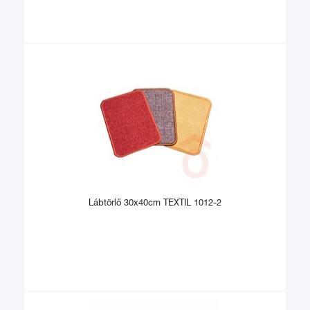
Lábtörlő 30x40cm TEXTIL 1012-2