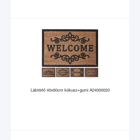
Lábtörlő 40x60cm kókusz+gumi A24000020