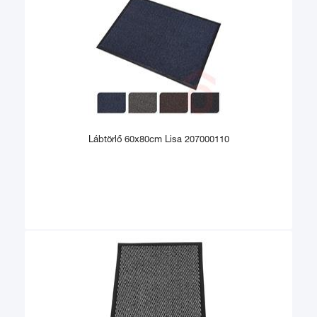
Lábtörlő 60x80cm Lisa 207000110