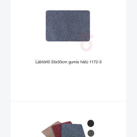
Lábtörlő 33x50cm gumis hátú 1172-3