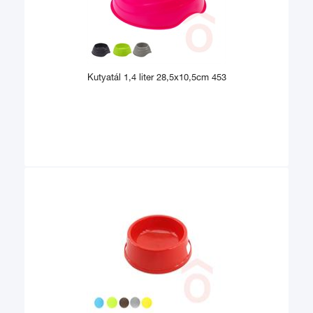
Kutyatál 1,4 liter 28,5x10,5cm 453