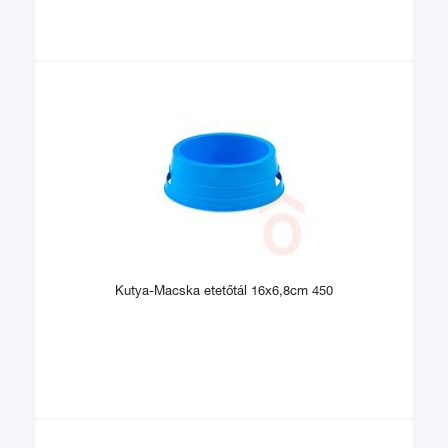
Kutya-Macska etetőtál 16x6,8cm 450