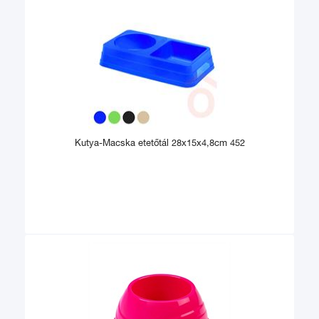
Kutya-Macska etetőtál 28x15x4,8cm 452