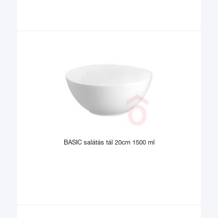
BASIC salátás tál 20cm 1500 ml