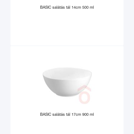
BASIC salátás tál 14cm 500 ml
BASIC salátás tál 17cm 900 ml