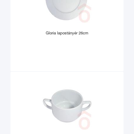
Gloria lapostányér 26cm