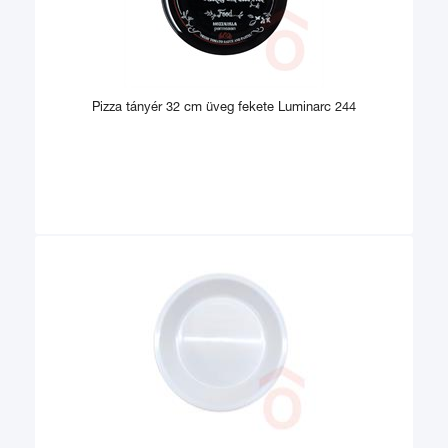
Pizza tányér 32 cm üveg fekete Luminarc 244