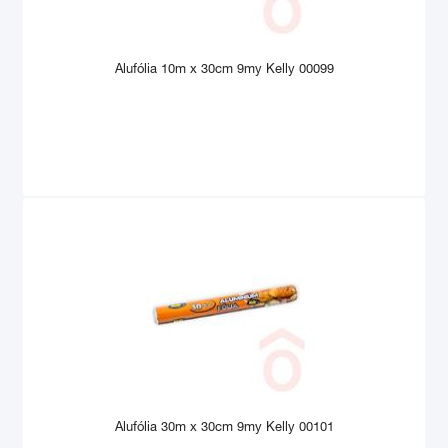
Alufólia 10m x 30cm 9my Kelly 00099
Alufólia 30m x 30cm 9my Kelly 00101