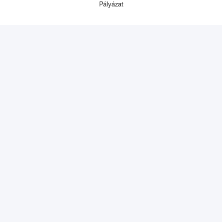
Pályázat