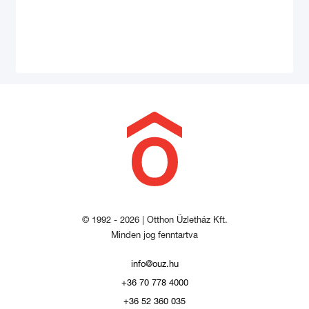
© 1992 - 2026 | Otthon Üzletház Kft.
Minden jog fenntartva
info@ouz.hu
+36 70 778 4000
+36 52 360 035