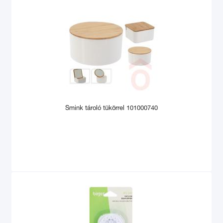
Smink tároló tükörrel 101000740