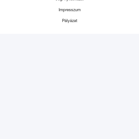
Impresszum
Pályázat