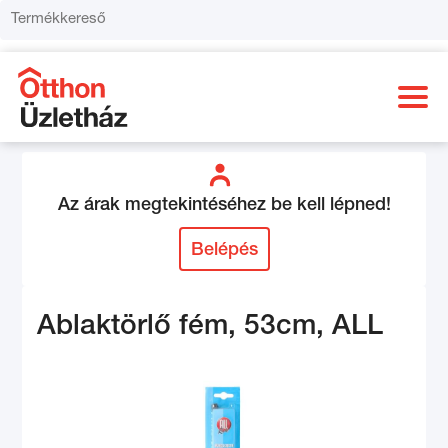
Az árak megtekintéséhez be kell lépned!
Belépés
Ablaktörlő fém, 53cm, ALL