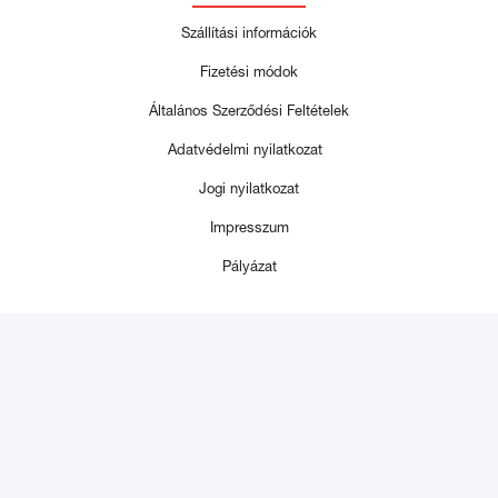
Szállítási információk
Fizetési módok
Általános Szerződési Feltételek
Adatvédelmi nyilatkozat
Jogi nyilatkozat
Impresszum
Pályázat