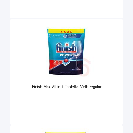
Finish Max All in 1 Tabletta 80db regular