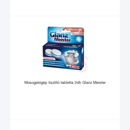
Mosogatógép tisztító tabletta 2db Glanz Meister