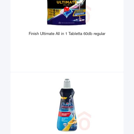
Finish Ultimate All in 1 Tabletta 60db regular