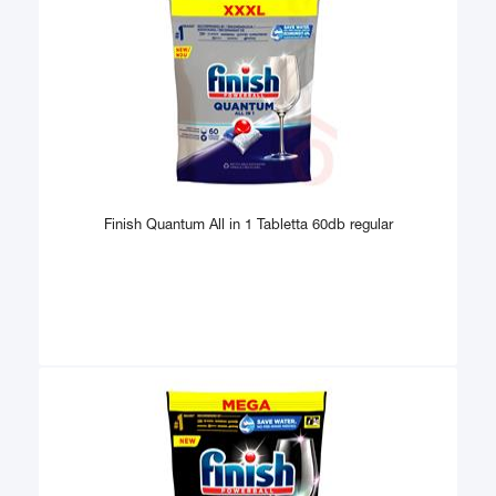
Finish Quantum All in 1 Tabletta 60db regular