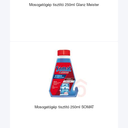
Mosogatógép tisztító 250ml Glanz Meister
Mosogatógép tisztító 250ml SOMAT