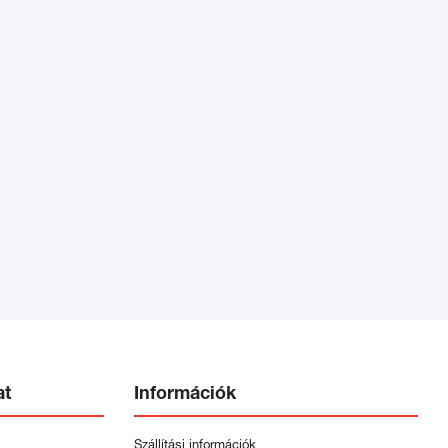
at
Információk
Szállítási információk