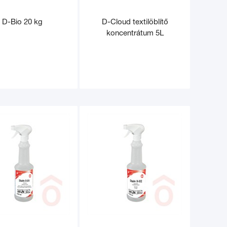
D-Bio 20 kg
D-Cloud textilöblítő
koncentrátum 5L