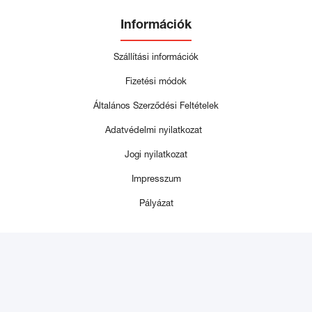
Információk
Szállítási információk
Fizetési módok
Általános Szerződési Feltételek
Adatvédelmi nyilatkozat
Jogi nyilatkozat
Impresszum
Pályázat