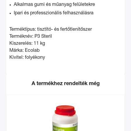
Alkalmas gumi és műanyag felületekre
Ipari és professzionális felhasználásra
Terméktípus: tisztító- és fertőtlenítőszer
Terméknév: P3 Steril
Kiszerelés: 11 kg
Márka: Ecolab
Kivitel: folyékony
A termékhez rendelték még