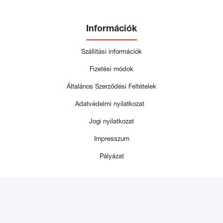
Információk
Szállítási információk
Fizetési módok
Általános Szerződési Feltételek
Adatvédelmi nyilatkozat
Jogi nyilatkozat
Impresszum
Pályázat